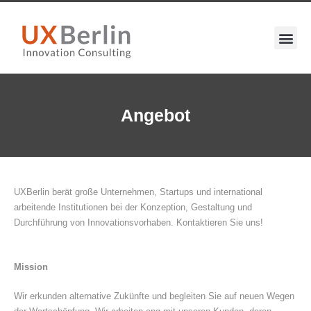
Angebot
UXBerlin berät große Unternehmen, Startups und international
arbeitende Institutionen bei der Konzeption, Gestaltung und
Durchführung von Innovationsvorhaben. Kontaktieren Sie uns!
Mission
Wir erkunden alternative Zukünfte und begleiten Sie auf neuen Wegen