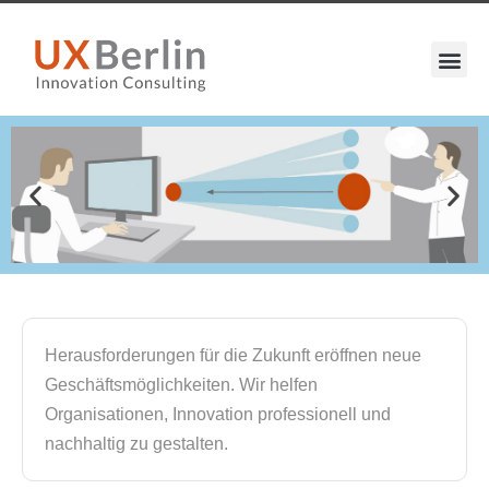
Herausforderungen für die Zukunft eröffnen neue
Geschäftsmöglichkeiten. Wir helfen
Organisationen, Innovation professionell und
nachhaltig zu gestalten.