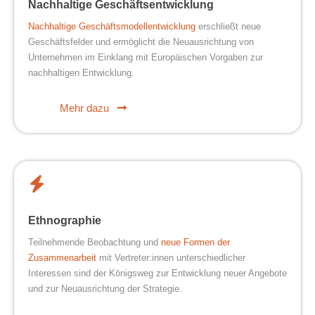
Nachhaltige Geschäftsentwicklung
Nachhaltige Geschäftsmodellentwicklung
erschließt neue
Geschäftsfelder und ermöglicht die Neuausrichtung von
Unternehmen im Einklang mit Europäischen Vorgaben zur
nachhaltigen Entwicklung.
Mehr dazu
Ethnographie
Teilnehmende Beobachtung und
neue Formen der
Zusammenarbeit
mit Vertreter:innen unterschiedlicher
Interessen sind der Königsweg zur Entwicklung neuer Angebote
und zur Neuausrichtung der Strategie.