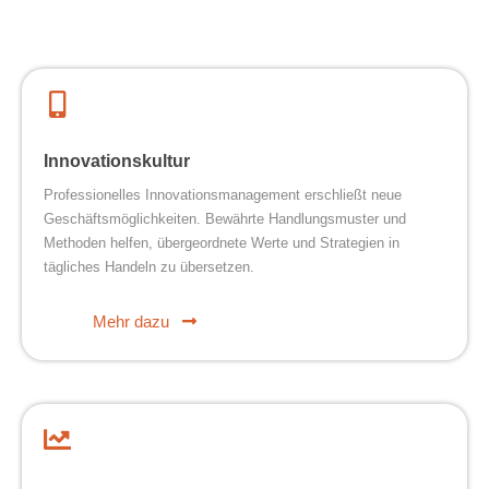
Innovationskultur
Professionelles Innovationsmanagement erschließt neue
Geschäftsmöglichkeiten. Bewährte Handlungsmuster und
Methoden helfen, übergeordnete Werte und Strategien in
tägliches Handeln zu übersetzen.
Mehr dazu