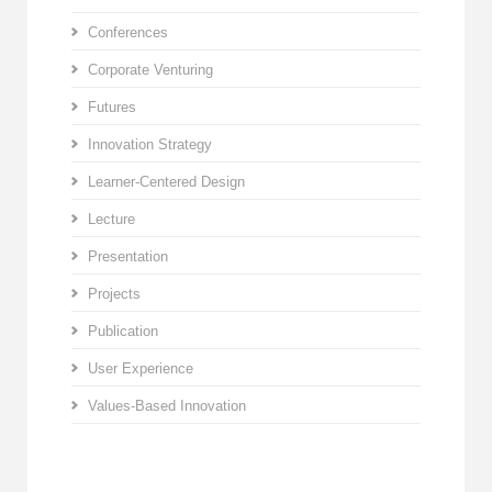
Conferences
Corporate Venturing
Futures
Innovation Strategy
Learner-Centered Design
Lecture
Presentation
Projects
Publication
User Experience
Values-Based Innovation