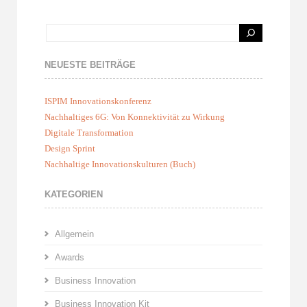
NEUESTE BEITRÄGE
ISPIM Innovationskonferenz
Nachhaltiges 6G: Von Konnektivität zu Wirkung
Digitale Transformation
Design Sprint
Nachhaltige Innovationskulturen (Buch)
KATEGORIEN
Allgemein
Awards
Business Innovation
Business Innovation Kit