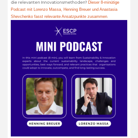
die relevanten Innovationsmethoden?
Dieser 8-minütige
Podcast mit Lorenzo Massa, Henning Breuer und Anastasia
.
Shevchenko fasst relevante Ansatzpunkte zusammen