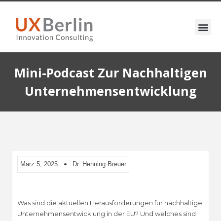
Mini-Podcast Zur Nachhaltigen
Unternehmensentwicklung
März 5, 2025
Dr. Henning Breuer
Was sind die aktuellen Herausforderungen für nachhaltige
Unternehmensentwicklung in der EU? Und welches sind