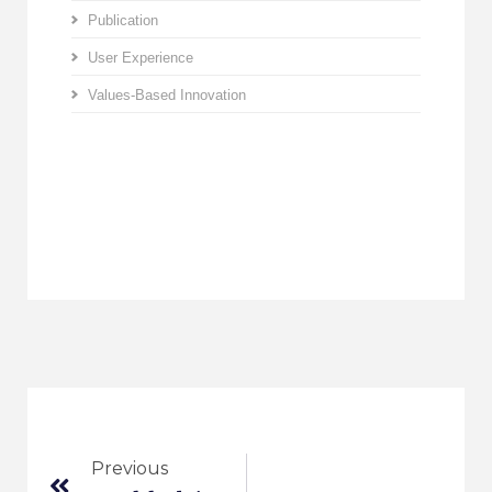
Publication
User Experience
Values-Based Innovation
Previous