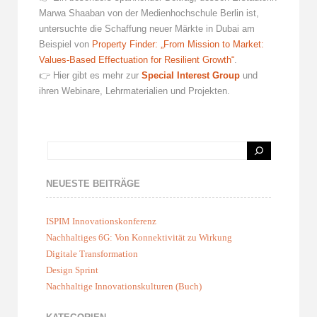
Marwa Shaaban von der Medienhochschule Berlin ist,
untersuchte die Schaffung neuer Märkte in Dubai am
Beispiel von
Property Finder: „From Mission to Market:
Values-Based Effectuation for Resilient Growth“
.
👉 Hier gibt es mehr zur
Special Interest Group
und
ihren Webinare, Lehrmaterialien und Projekten.
NEUESTE BEITRÄGE
ISPIM Innovationskonferenz
Nachhaltiges 6G: Von Konnektivität zu Wirkung
Digitale Transformation
Design Sprint
Nachhaltige Innovationskulturen (Buch)