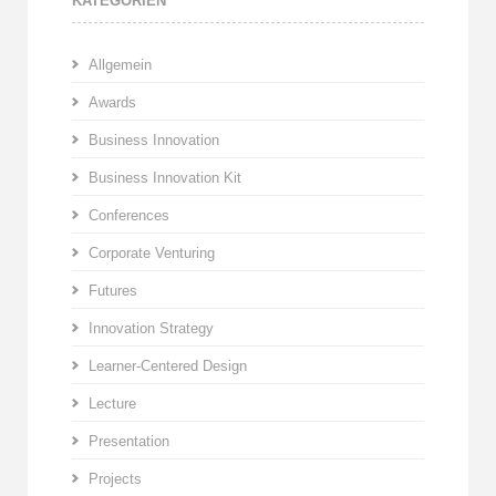
KATEGORIEN
Allgemein
Awards
Business Innovation
Business Innovation Kit
Conferences
Corporate Venturing
Futures
Innovation Strategy
Learner-Centered Design
Lecture
Presentation
Projects