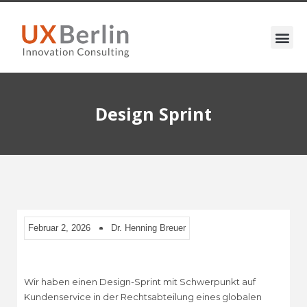
Design Sprint
Februar 2, 2026
Dr. Henning Breuer
Wir haben einen Design-Sprint mit Schwerpunkt auf
Kundenservice in der Rechtsabteilung eines globalen