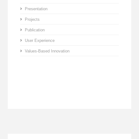
Presentation
Projects
Publication
User Experience
Values-Based Innovation