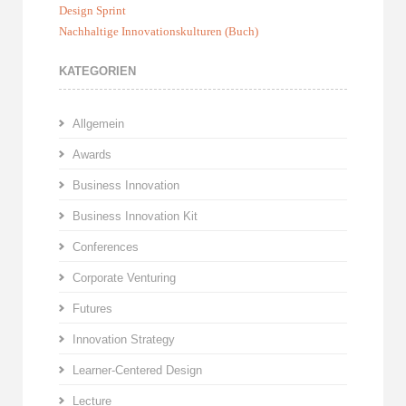
Design Sprint
Nachhaltige Innovationskulturen (Buch)
KATEGORIEN
Allgemein
Awards
Business Innovation
Business Innovation Kit
Conferences
Corporate Venturing
Futures
Innovation Strategy
Learner-Centered Design
Lecture