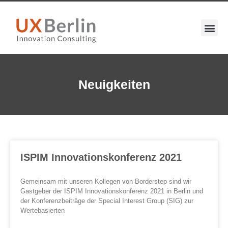
Neuigkeiten
ISPIM Innovationskonferenz 2021
Gemeinsam mit unseren Kollegen von Borderstep sind wir
Gastgeber der ISPIM Innovationskonferenz 2021 in Berlin und
der Konferenzbeiträge der Special Interest Group (SIG) zur
Wertebasierten