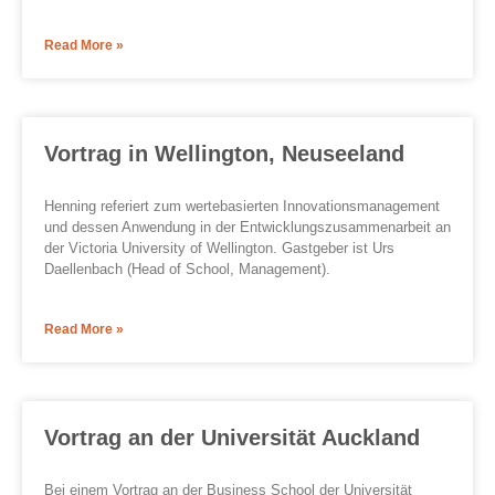
Read More »
Vortrag in Wellington, Neuseeland
Henning referiert zum wertebasierten Innovationsmanagement
und dessen Anwendung in der Entwicklungszusammenarbeit an
der Victoria University of Wellington. Gastgeber ist Urs
Daellenbach (Head of School, Management).
Read More »
Vortrag an der Universität Auckland
Bei einem Vortrag an der Business School der Universität