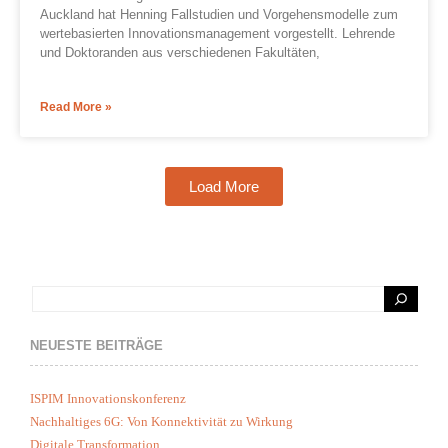
Auckland hat Henning Fallstudien und Vorgehensmodelle zum
wertebasierten Innovationsmanagement vorgestellt. Lehrende
und Doktoranden aus verschiedenen Fakultäten,
Read More »
Load More
NEUESTE BEITRÄGE
ISPIM Innovationskonferenz
Nachhaltiges 6G: Von Konnektivität zu Wirkung
Digitale Transformation