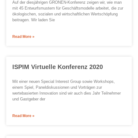
Auf der diesjährigen GRONEN-Konferenz zeigen wir, wie man
mit 45 Entwurfsmustern für Geschäftsmodelle arbeitet, die zur
ökologischen, sozialen und wirtschaftlichen Wertschöpfung
beitragen. Wir laden Sie
Read More »
ISPIM Virtuelle Konferenz 2020
Mit einer neuen Special Interest Group sowie Workshops,
einem Spiel, Paneldiskussionen und Vorträgen zur
wertebasierten Innovation sind wir auch dies Jahr Teilnehmer
und Gastgeber der
Read More »