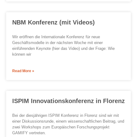
NBM Konferenz (mit Videos)
Wir eröffnen die Internationale Konferenz für neue
Geschäftsmodelle in der nächsten Woche mit einer
einführenden Keynote (hier das Video) und der Frage: Wie
können wir
Read More »
ISPIM Innovationskonferenz in Florenz
Bei der diesjährigen ISPIM Konferenz in Florenz sind wir mit
einer Diskussionsrunde, einem wissenschaftlichen Beitrag, und
zwei Workshops zum Europäischen Forschungsprojekt
GAMIFY vertreten.