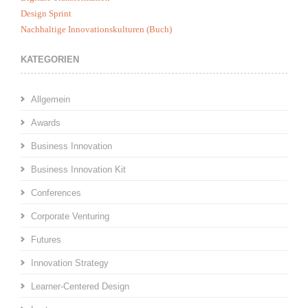
Design Sprint
Nachhaltige Innovationskulturen (Buch)
KATEGORIEN
Allgemein
Awards
Business Innovation
Business Innovation Kit
Conferences
Corporate Venturing
Futures
Innovation Strategy
Learner-Centered Design