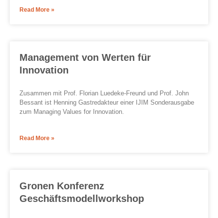
Read More »
Management von Werten für
Innovation
Zusammen mit Prof. Florian Luedeke-Freund und Prof. John
Bessant ist Henning Gastredakteur einer IJIM Sonderausgabe
zum Managing Values for Innovation.
Read More »
Gronen Konferenz
Geschäftsmodellworkshop