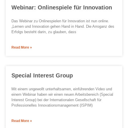
Webinar: Onlinespiele für Innovation
Das Webinar zu Onlinespielen für Innovation ist nun online.
„Lernen und Innovation gehen Hand in Hand. Die Arroganz des
Erfolgs besteht darin, zu glauben, dass
Read More »
Special Interest Group
Mit einem ungewollt unterhaltsamen, einführenden Video und
einem Webinar haben wir einen neuen Arbeitsbereich (Special
Interest Group) bei der Internationalen Gesellschaft für
Professionelles Innovationsmanagement (ISPIM)
Read More »