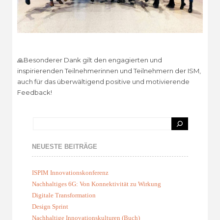
🙏Besonderer Dank gilt den engagierten und
inspirierenden Teilnehmerinnen und Teilnehmern der ISM,
auch für das überwältigend positive und motivierende
Feedback!
NEUESTE BEITRÄGE
ISPIM Innovationskonferenz
Nachhaltiges 6G: Von Konnektivität zu Wirkung
Digitale Transformation
Design Sprint
Nachhaltige Innovationskulturen (Buch)