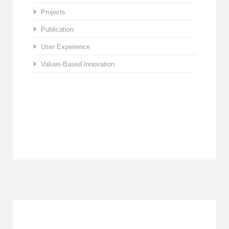
Projects
Publication
User Experience
Values-Based Innovation