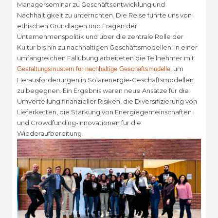
Managerseminar zu Geschäftsentwicklung und
Nachhaltigkeit zu unterrichten. Die Reise führte uns von
ethischen Grundlagen und Fragen der
Unternehmenspolitik und über die zentrale Rolle der
Kultur bis hin zu nachhaltigen Geschäftsmodellen. In einer
umfangreichen Fallübung arbeiteten die Teilnehmer mit
, um
Gestaltungsmustern für nachhaltige Geschäftsmodelle
Herausforderungen in Solarenergie-Geschäftsmodellen
zu begegnen. Ein Ergebnis waren neue Ansätze für die
Umverteilung finanzieller Risiken, die Diversifizierung von
Lieferketten, die Stärkung von Energiegemeinschaften
und Crowdfunding-Innovationen für die
Wiederaufbereitung.