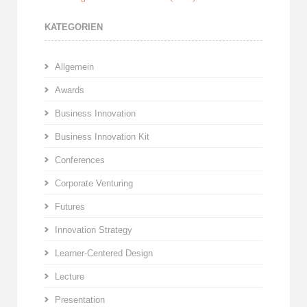
KATEGORIEN
Allgemein
Awards
Business Innovation
Business Innovation Kit
Conferences
Corporate Venturing
Futures
Innovation Strategy
Learner-Centered Design
Lecture
Presentation