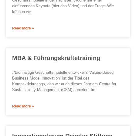
Geschäftsmodelle in der nächsten Woche mit einer
einführenden Keynote (hier das Video) und der Frage: Wie
können wir
Read More »
MBA & Führungskräftetraining
„Nachhaltige Geschäftsmodelle entwickeln: Values-Based
Business Model Innovation“ ist der Titel des
Kompaktlehrgangs, den wir auch dieses Jahr am Centre for
Sustainability Management (CSM) anbieten. Im
Read More »