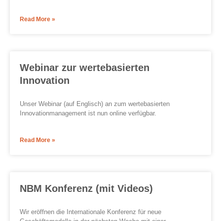
Read More »
Webinar zur wertebasierten
Innovation
Unser Webinar (auf Englisch) an zum wertebasierten
Innovationmanagement ist nun online verfügbar.
Read More »
NBM Konferenz (mit Videos)
Wir eröffnen die Internationale Konferenz für neue