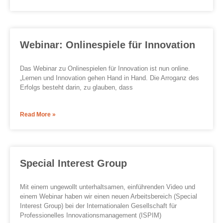
Webinar: Onlinespiele für Innovation
Das Webinar zu Onlinespielen für Innovation ist nun online.
„Lernen und Innovation gehen Hand in Hand. Die Arroganz des
Erfolgs besteht darin, zu glauben, dass
Read More »
Special Interest Group
Mit einem ungewollt unterhaltsamen, einführenden Video und
einem Webinar haben wir einen neuen Arbeitsbereich (Special
Interest Group) bei der Internationalen Gesellschaft für
Professionelles Innovationsmanagement (ISPIM)