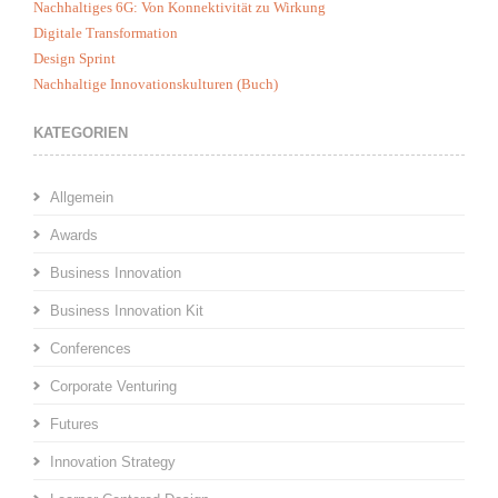
Nachhaltiges 6G: Von Konnektivität zu Wirkung
Digitale Transformation
Design Sprint
Nachhaltige Innovationskulturen (Buch)
KATEGORIEN
Allgemein
Awards
Business Innovation
Business Innovation Kit
Conferences
Corporate Venturing
Futures
Innovation Strategy