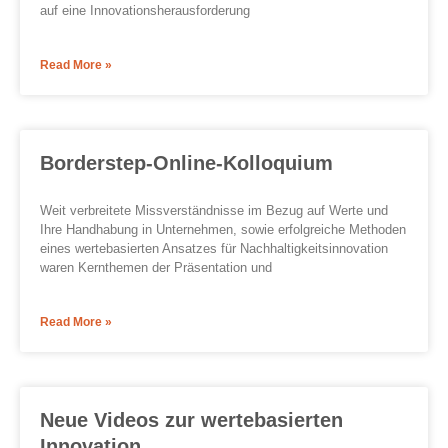
auf eine Innovationsherausforderung
Read More »
Borderstep-Online-Kolloquium
Weit verbreitete Missverständnisse im Bezug auf Werte und
Ihre Handhabung in Unternehmen, sowie erfolgreiche Methoden
eines wertebasierten Ansatzes für Nachhaltigkeitsinnovation
waren Kernthemen der Präsentation und
Read More »
Neue Videos zur wertebasierten
Innovation