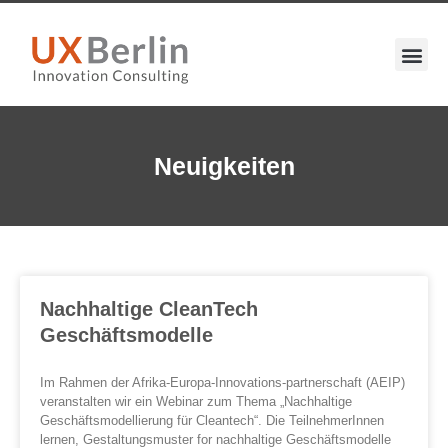
Neuigkeiten
Nachhaltige CleanTech
Geschäftsmodelle
Im Rahmen der Afrika-Europa-Innovations-partnerschaft (AEIP)
veranstalten wir ein Webinar zum Thema „Nachhaltige
Geschäftsmodellierung für Cleantech“. Die TeilnehmerInnen
lernen, Gestaltungsmuster for nachhaltige Geschäftsmodelle