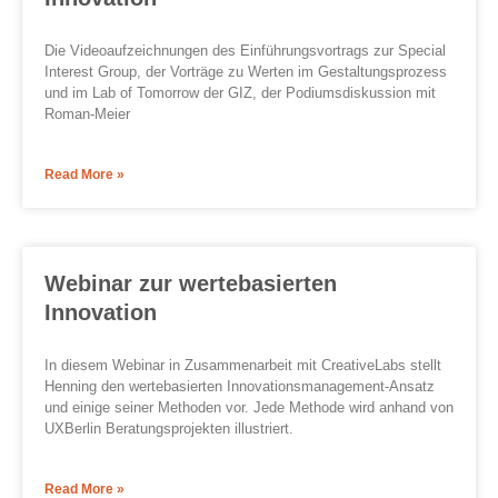
Die Videoaufzeichnungen des Einführungsvortrags zur Special
Interest Group, der Vorträge zu Werten im Gestaltungsprozess
und im Lab of Tomorrow der GIZ, der Podiumsdiskussion mit
Roman-Meier
Read More »
Webinar zur wertebasierten
Innovation
In diesem Webinar in Zusammenarbeit mit CreativeLabs stellt
Henning den wertebasierten Innovationsmanagement-Ansatz
und einige seiner Methoden vor. Jede Methode wird anhand von
UXBerlin Beratungsprojekten illustriert.
Read More »