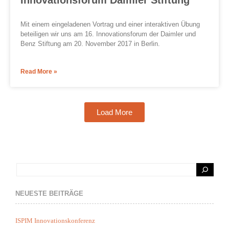
Innovationsforum Daimler Stiftung
Mit einem eingeladenen Vortrag und einer interaktiven Übung
beteiligen wir uns am 16. Innovationsforum der Daimler und
Benz Stiftung am 20. November 2017 in Berlin.
Read More »
Load More
NEUESTE BEITRÄGE
ISPIM Innovationskonferenz