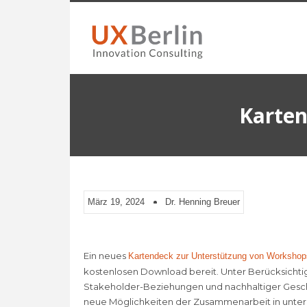
Karten
März 19, 2024
Dr. Henning Breuer
Ein neues
Kartendeck zur Unterstützung von Workshop
kostenlosen Download bereit. Unter Berücksichti
Stakeholder-Beziehungen und nachhaltiger Geschä
neue Möglichkeiten der Zusammenarbeit in unt