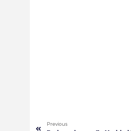
Previous