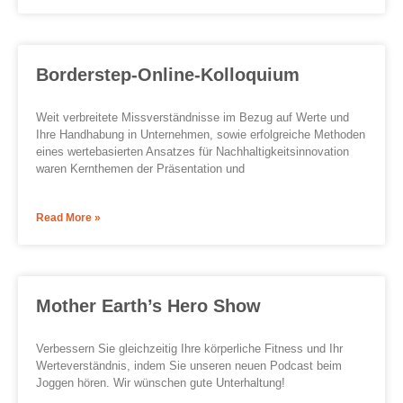
Borderstep-Online-Kolloquium
Weit verbreitete Missverständnisse im Bezug auf Werte und
Ihre Handhabung in Unternehmen, sowie erfolgreiche Methoden
eines wertebasierten Ansatzes für Nachhaltigkeitsinnovation
waren Kernthemen der Präsentation und
Read More »
Mother Earth’s Hero Show
Verbessern Sie gleichzeitig Ihre körperliche Fitness und Ihr
Werteverständnis, indem Sie unseren neuen Podcast beim
Joggen hören. Wir wünschen gute Unterhaltung!