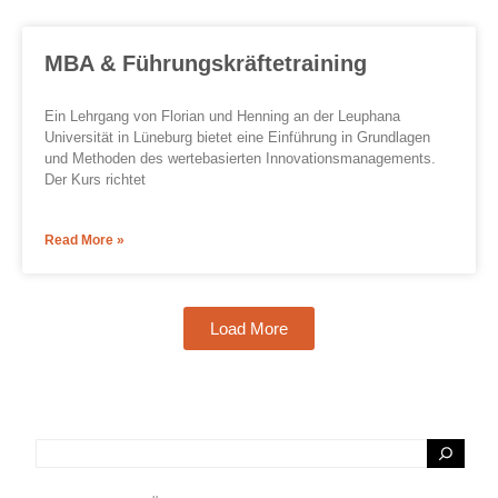
MBA & Führungskräftetraining
Ein Lehrgang von Florian und Henning an der Leuphana
Universität in Lüneburg bietet eine Einführung in Grundlagen
und Methoden des wertebasierten Innovationsmanagements.
Der Kurs richtet
Read More »
Load More