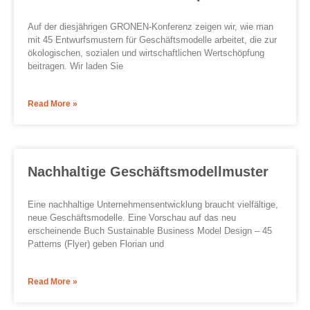
Auf der diesjährigen GRONEN-Konferenz zeigen wir, wie man
mit 45 Entwurfsmustern für Geschäftsmodelle arbeitet, die zur
ökologischen, sozialen und wirtschaftlichen Wertschöpfung
beitragen. Wir laden Sie
Read More »
Nachhaltige Geschäftsmodellmuster
Eine nachhaltige Unternehmensentwicklung braucht vielfältige,
neue Geschäftsmodelle. Eine Vorschau auf das neu
erscheinende Buch Sustainable Business Model Design – 45
Patterns (Flyer) geben Florian und
Read More »