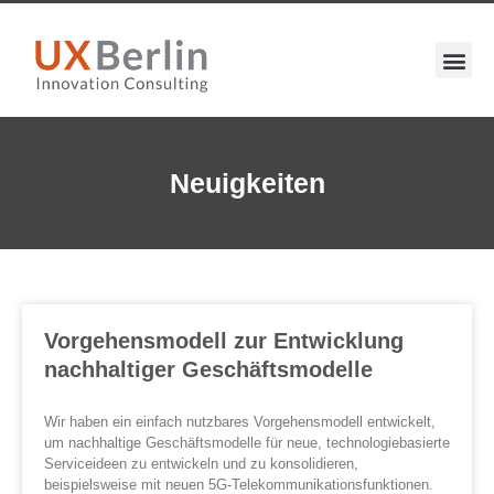
Neuigkeiten
Vorgehensmodell zur Entwicklung
nachhaltiger Geschäftsmodelle
Wir haben ein einfach nutzbares Vorgehensmodell entwickelt,
um nachhaltige Geschäftsmodelle für neue, technologiebasierte
Serviceideen zu entwickeln und zu konsolidieren,
beispielsweise mit neuen 5G-Telekommunikationsfunktionen.