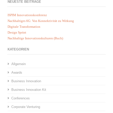
NEUESTE BEITRÄGE
ISPIM Innovationskonferenz
Nachhaltiges 6G: Von Konnektivität zu Wirkung
Digitale Transformation
Design Sprint
Nachhaltige Innovationskulturen (Buch)
KATEGORIEN
Allgemein
Awards
Business Innovation
Business Innovation Kit
Conferences
Corporate Venturing