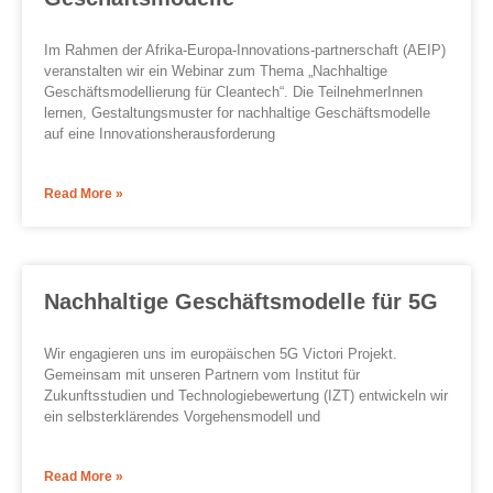
Im Rahmen der Afrika-Europa-Innovations-partnerschaft (AEIP)
veranstalten wir ein Webinar zum Thema „Nachhaltige
Geschäftsmodellierung für Cleantech“. Die TeilnehmerInnen
lernen, Gestaltungsmuster for nachhaltige Geschäftsmodelle
auf eine Innovationsherausforderung
Read More »
Nachhaltige Geschäftsmodelle für 5G
Wir engagieren uns im europäischen 5G Victori Projekt.
Gemeinsam mit unseren Partnern vom Institut für
Zukunftsstudien und Technologiebewertung (IZT) entwickeln wir
ein selbsterklärendes Vorgehensmodell und
Read More »