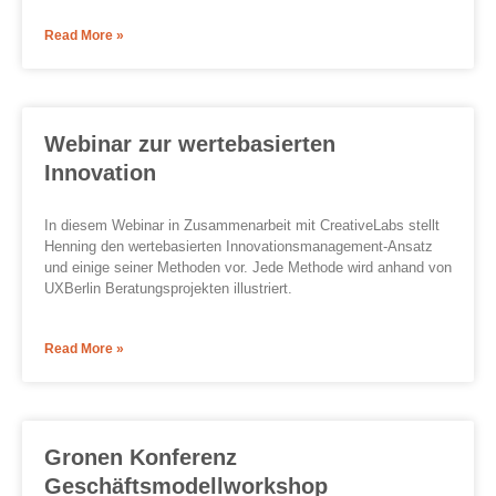
Read More »
Webinar zur wertebasierten
Innovation
In diesem Webinar in Zusammenarbeit mit CreativeLabs stellt
Henning den wertebasierten Innovationsmanagement-Ansatz
und einige seiner Methoden vor. Jede Methode wird anhand von
UXBerlin Beratungsprojekten illustriert.
Read More »
Gronen Konferenz
Geschäftsmodellworkshop