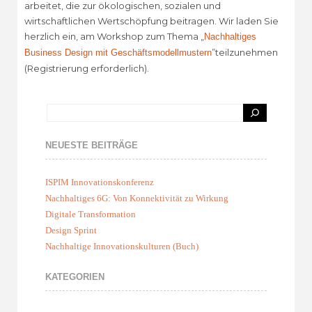
arbeitet, die zur ökologischen, sozialen und
wirtschaftlichen Wertschöpfung beitragen. Wir laden Sie
herzlich ein, am Workshop zum Thema „
Nachhaltiges
”teilzunehmen
Business Design mit Geschäftsmodellmustern
(Registrierung erforderlich).
NEUESTE BEITRÄGE
ISPIM Innovationskonferenz
Nachhaltiges 6G: Von Konnektivität zu Wirkung
Digitale Transformation
Design Sprint
Nachhaltige Innovationskulturen (Buch)
KATEGORIEN