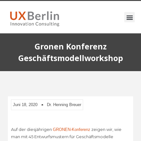
Gronen Konferenz
Geschäftsmodellworkshop
Juni 18, 2020
Dr. Henning Breuer
Auf der diesjährigen
zeigen wir, wie
GRONEN-Konferenz
man mit 45 Entwurfsmustern für Geschäftsmodelle