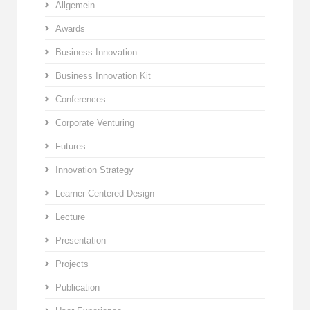
Allgemein
Awards
Business Innovation
Business Innovation Kit
Conferences
Corporate Venturing
Futures
Innovation Strategy
Learner-Centered Design
Lecture
Presentation
Projects
Publication