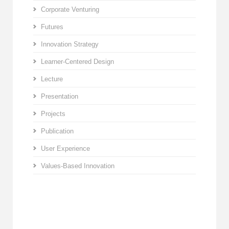
Corporate Venturing
Futures
Innovation Strategy
Learner-Centered Design
Lecture
Presentation
Projects
Publication
User Experience
Values-Based Innovation