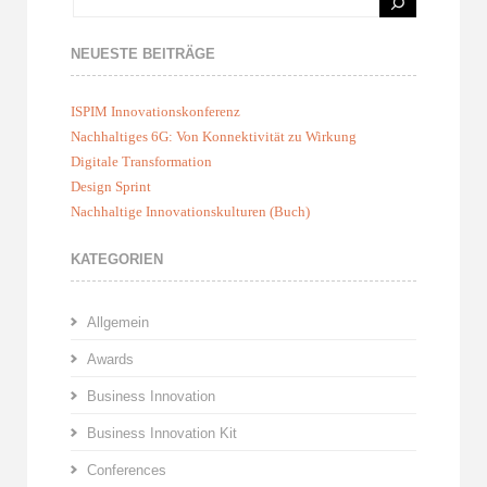
NEUESTE BEITRÄGE
ISPIM Innovationskonferenz
Nachhaltiges 6G: Von Konnektivität zu Wirkung
Digitale Transformation
Design Sprint
Nachhaltige Innovationskulturen (Buch)
KATEGORIEN
Allgemein
Awards
Business Innovation
Business Innovation Kit
Conferences