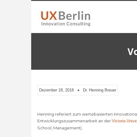
Vo
Dezember 18, 2018
Dr. Henning Breuer
Henning referiert zum wertebasierten Innovati
Entwicklungszusammenarbeit an der
Victoria Unive
School, Management).