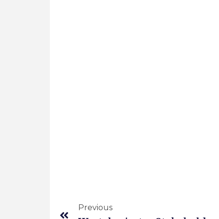
Previous