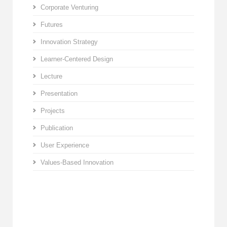
Corporate Venturing
Futures
Innovation Strategy
Learner-Centered Design
Lecture
Presentation
Projects
Publication
User Experience
Values-Based Innovation