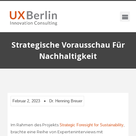
Strategische Vorausschau Für
Nachhaltigkeit
Februar 2, 2023
Dr. Henning Breuer
Im Rahmen des Projekts
,
Strategic Foresight for Sustainability
brachte eine Reihe von Experteninterviews mit