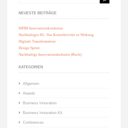
NEUESTE BEITRÄGE
ISPIM Innovationskonferenz
Nachhaltiges 6G: Von Konnektivität zu Wirkung
Digitale Transformation
Design Sprint
Nachhaltige Innovationskulturen (Buch)
KATEGORIEN
Allgemein
Awards
Business Innovation
Business Innovation Kit
Conferences