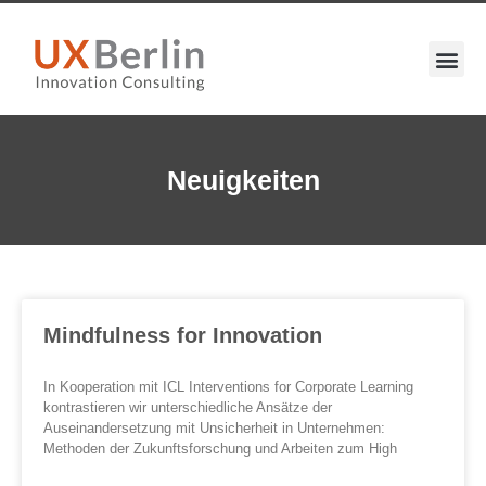
Neuigkeiten
Mindfulness for Innovation
In Kooperation mit ICL Interventions for Corporate Learning
kontrastieren wir unterschiedliche Ansätze der
Auseinandersetzung mit Unsicherheit in Unternehmen:
Methoden der Zukunftsforschung und Arbeiten zum High