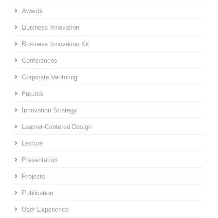
Awards
Business Innovation
Business Innovation Kit
Conferences
Corporate Venturing
Futures
Innovation Strategy
Learner-Centered Design
Lecture
Presentation
Projects
Publication
User Experience