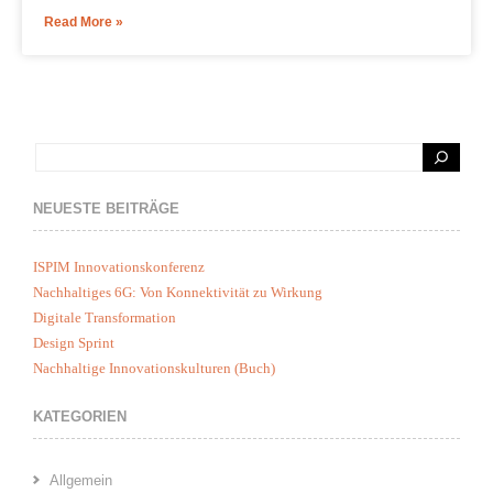
Read More »
NEUESTE BEITRÄGE
ISPIM Innovationskonferenz
Nachhaltiges 6G: Von Konnektivität zu Wirkung
Digitale Transformation
Design Sprint
Nachhaltige Innovationskulturen (Buch)
KATEGORIEN
Allgemein