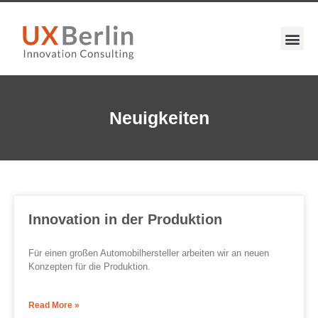
Neuigkeiten
Innovation in der Produktion
Für einen großen Automobilhersteller arbeiten wir an neuen
Konzepten für die Produktion.
Read More »