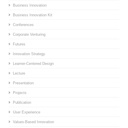
Business Innovation
Business Innovation Kit
Conferences
Corporate Venturing
Futures
Innovation Strategy
Learner-Centered Design
Lecture
Presentation
Projects
Publication
User Experience
Values-Based Innovation