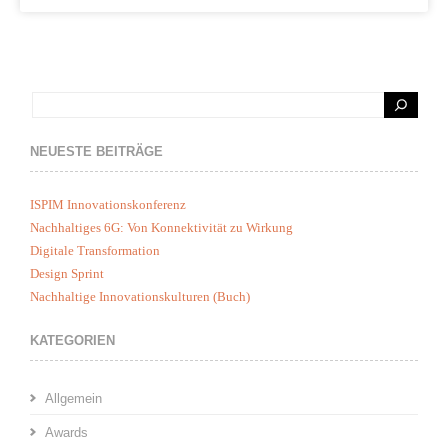
NEUESTE BEITRÄGE
ISPIM Innovationskonferenz
Nachhaltiges 6G: Von Konnektivität zu Wirkung
Digitale Transformation
Design Sprint
Nachhaltige Innovationskulturen (Buch)
KATEGORIEN
Allgemein
Awards