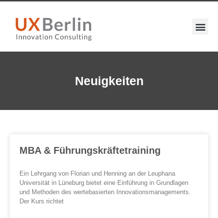
Neuigkeiten
MBA & Führungskräftetraining
Ein Lehrgang von Florian und Henning an der Leuphana
Universität in Lüneburg bietet eine Einführung in Grundlagen
und Methoden des wertebasierten Innovationsmanagements.
Der Kurs richtet