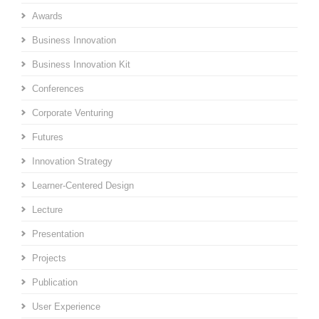
Awards
Business Innovation
Business Innovation Kit
Conferences
Corporate Venturing
Futures
Innovation Strategy
Learner-Centered Design
Lecture
Presentation
Projects
Publication
User Experience