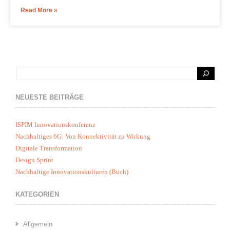
Read More »
NEUESTE BEITRÄGE
ISPIM Innovationskonferenz
Nachhaltiges 6G: Von Konnektivität zu Wirkung
Digitale Transformation
Design Sprint
Nachhaltige Innovationskulturen (Buch)
KATEGORIEN
Allgemein