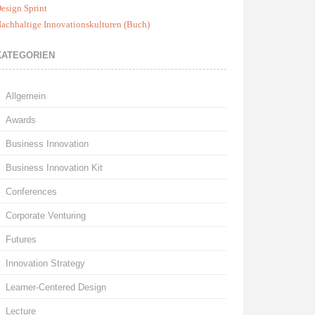
esign Sprint
achhaltige Innovationskulturen (Buch)
KATEGORIEN
Allgemein
Awards
Business Innovation
Business Innovation Kit
Conferences
Corporate Venturing
Futures
Innovation Strategy
Learner-Centered Design
Lecture