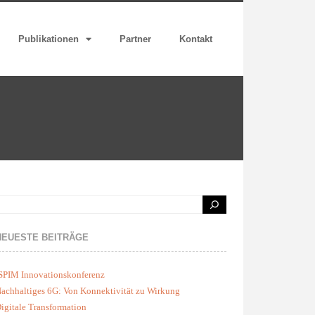
Publikationen
Partner
Kontakt
NEUESTE BEITRÄGE
SPIM Innovationskonferenz
achhaltiges 6G: Von Konnektivität zu Wirkung
igitale Transformation