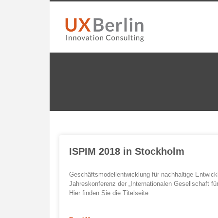
ISPIM 2018 in Stockholm
Geschäftsmodellentwicklung für nachhaltige Entwickl
Jahreskonferenz der „Internationalen Gesellschaft f
Hier finden Sie die Titelseite