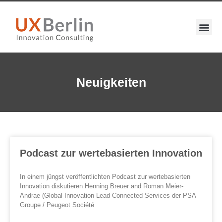
Neuigkeiten
Podcast zur wertebasierten Innovation
In einem jüngst veröffentlichten Podcast zur wertebasierten
Innovation diskutieren Henning Breuer and Roman Meier-
Andrae (Global Innovation Lead Connected Services der PSA
Groupe / Peugeot Société