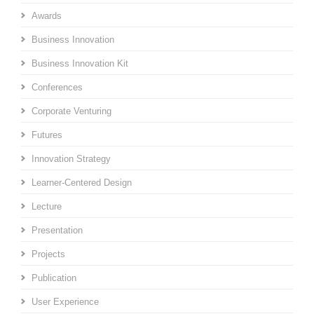
Awards
Business Innovation
Business Innovation Kit
Conferences
Corporate Venturing
Futures
Innovation Strategy
Learner-Centered Design
Lecture
Presentation
Projects
Publication
User Experience