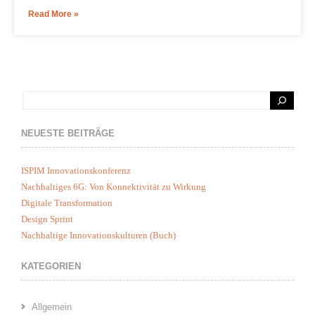
Read More »
NEUESTE BEITRÄGE
ISPIM Innovationskonferenz
Nachhaltiges 6G: Von Konnektivität zu Wirkung
Digitale Transformation
Design Sprint
Nachhaltige Innovationskulturen (Buch)
KATEGORIEN
Allgemein