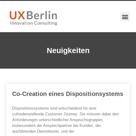
Neuigkeiten
Co-Creation eines Dispositionsystems
Dispositionssysteme sind entscheidend für eine
zufriedenstellende Customer Journey. Sie müssen dabei den
Anforderungen unterschiedlicher Anspruchsgruppen,
insbesondere der Ansprechpartner bei Kunden, der
ausführenden Dienstleister, und der