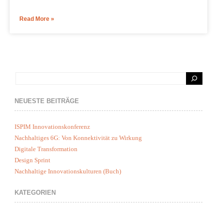
Read More »
NEUESTE BEITRÄGE
ISPIM Innovationskonferenz
Nachhaltiges 6G: Von Konnektivität zu Wirkung
Digitale Transformation
Design Sprint
Nachhaltige Innovationskulturen (Buch)
KATEGORIEN