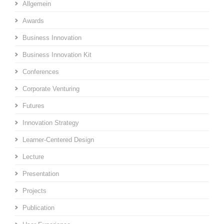
Allgemein
Awards
Business Innovation
Business Innovation Kit
Conferences
Corporate Venturing
Futures
Innovation Strategy
Learner-Centered Design
Lecture
Presentation
Projects
Publication