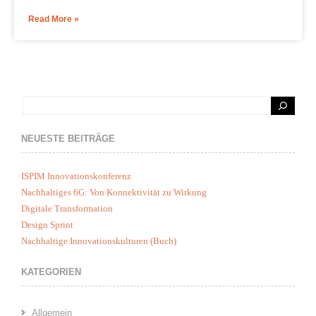
Read More »
NEUESTE BEITRÄGE
ISPIM Innovationskonferenz
Nachhaltiges 6G: Von Konnektivität zu Wirkung
Digitale Transformation
Design Sprint
Nachhaltige Innovationskulturen (Buch)
KATEGORIEN
Allgemein