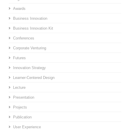
Awards
Business Innovation
Business Innovation Kit
Conferences
Corporate Venturing
Futures
Innovation Strategy
Learner-Centered Design
Lecture
Presentation
Projects
Publication
User Experience