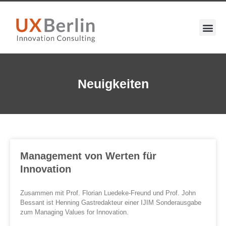
Neuigkeiten
Management von Werten für
Innovation
Zusammen mit Prof. Florian Luedeke-Freund und Prof. John
Bessant ist Henning Gastredakteur einer IJIM Sonderausgabe
zum Managing Values for Innovation.