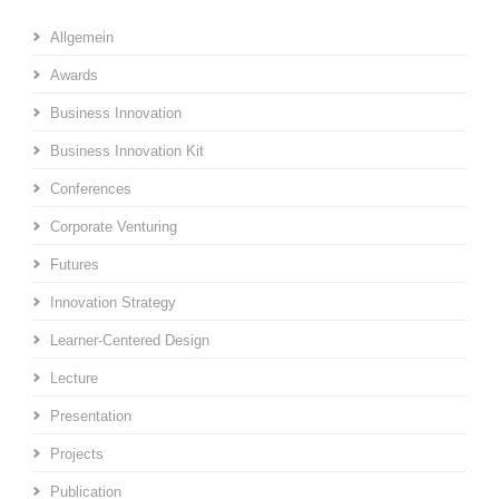
Allgemein
Awards
Business Innovation
Business Innovation Kit
Conferences
Corporate Venturing
Futures
Innovation Strategy
Learner-Centered Design
Lecture
Presentation
Projects
Publication