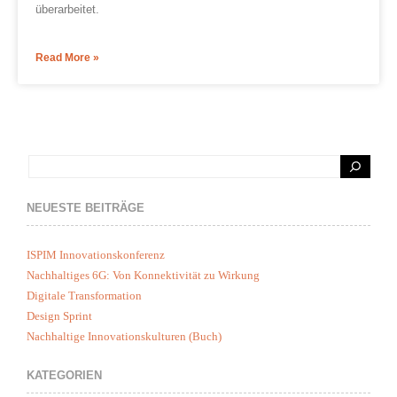
überarbeitet.
Read More »
NEUESTE BEITRÄGE
ISPIM Innovationskonferenz
Nachhaltiges 6G: Von Konnektivität zu Wirkung
Digitale Transformation
Design Sprint
Nachhaltige Innovationskulturen (Buch)
KATEGORIEN