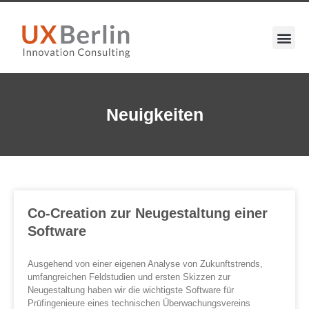
Neuigkeiten
Co-Creation zur Neugestaltung einer
Software
Ausgehend von einer eigenen Analyse von Zukunftstrends,
umfangreichen Feldstudien und ersten Skizzen zur
Neugestaltung haben wir die wichtigste Software für
Prüfingenieure eines technischen Überwachungsvereins