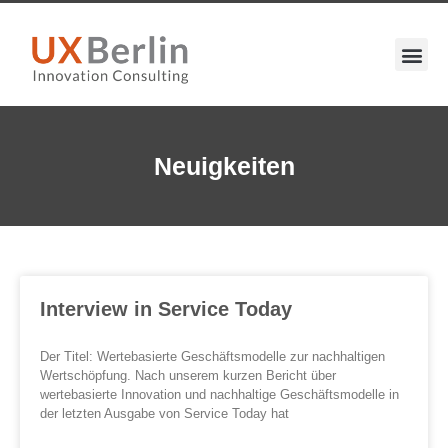
Neuigkeiten
Interview in Service Today
Der Titel: Wertebasierte Geschäftsmodelle zur nachhaltigen
Wertschöpfung. Nach unserem kurzen Bericht über
wertebasierte Innovation und nachhaltige Geschäftsmodelle in
der letzten Ausgabe von Service Today hat