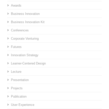
Awards
Business Innovation
Business Innovation Kit
Conferences
Corporate Venturing
Futures
Innovation Strategy
Learner-Centered Design
Lecture
Presentation
Projects
Publication
User Experience