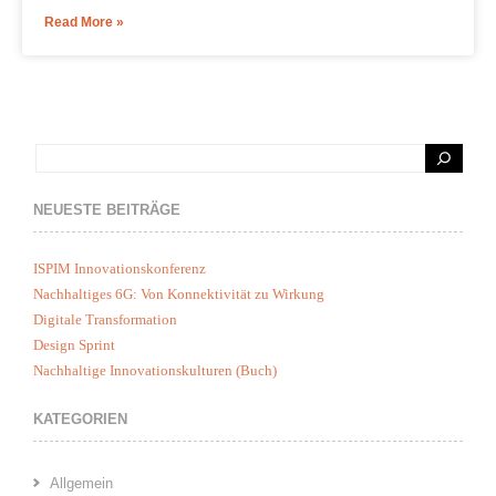
Read More »
NEUESTE BEITRÄGE
ISPIM Innovationskonferenz
Nachhaltiges 6G: Von Konnektivität zu Wirkung
Digitale Transformation
Design Sprint
Nachhaltige Innovationskulturen (Buch)
KATEGORIEN
Allgemein