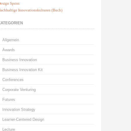
esign Sprint
achhaltige Innovationskulturen (Buch)
KATEGORIEN
Allgemein
Awards
Business Innovation
Business Innovation Kit
Conferences
Corporate Venturing
Futures
Innovation Strategy
Learner-Centered Design
Lecture