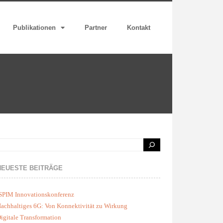
Publikationen
Partner
Kontakt
NEUESTE BEITRÄGE
SPIM Innovationskonferenz
achhaltiges 6G: Von Konnektivität zu Wirkung
igitale Transformation