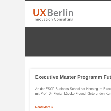
Executive Master Programm Fut
An der ESCP Business School hat Henning im Execu
mit Prof. Dr. Florian Lüdeke-Freund führte er den Kur
Read More »