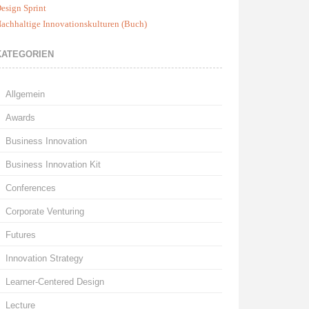
esign Sprint
achhaltige Innovationskulturen (Buch)
KATEGORIEN
Allgemein
Awards
Business Innovation
Business Innovation Kit
Conferences
Corporate Venturing
Futures
Innovation Strategy
Learner-Centered Design
Lecture