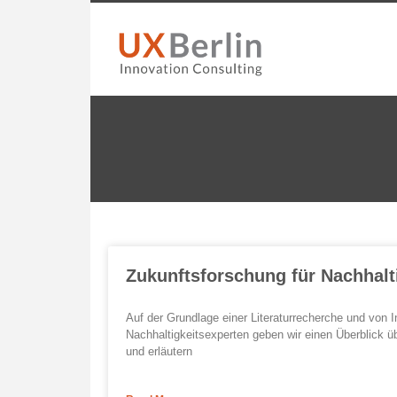
Zukunftsforschung für Nachhalt
Auf der Grundlage einer Literaturrecherche und von I
Nachhaltigkeitsexperten geben wir einen Überblick 
und erläutern