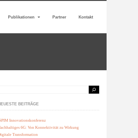
Publikationen
Partner
Kontakt
NEUESTE BEITRÄGE
SPIM Innovationskonferenz
achhaltiges 6G: Von Konnektivität zu Wirkung
igitale Transformation