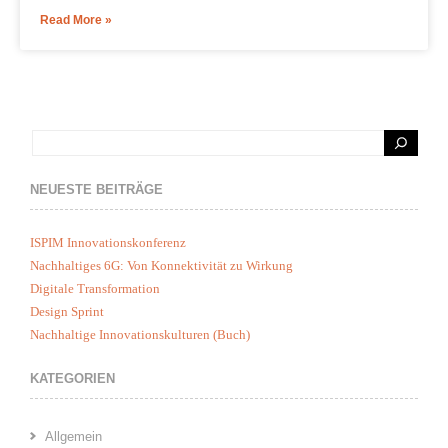
Read More »
NEUESTE BEITRÄGE
ISPIM Innovationskonferenz
Nachhaltiges 6G: Von Konnektivität zu Wirkung
Digitale Transformation
Design Sprint
Nachhaltige Innovationskulturen (Buch)
KATEGORIEN
Allgemein