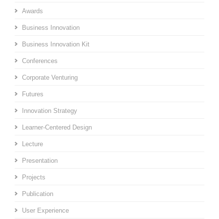
Awards
Business Innovation
Business Innovation Kit
Conferences
Corporate Venturing
Futures
Innovation Strategy
Learner-Centered Design
Lecture
Presentation
Projects
Publication
User Experience