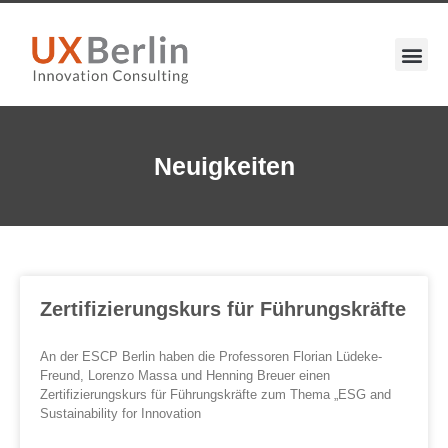
Neuigkeiten
Zertifizierungskurs für Führungskräfte
An der ESCP Berlin haben die Professoren Florian Lüdeke-
Freund, Lorenzo Massa und Henning Breuer einen
Zertifizierungskurs für Führungskräfte zum Thema „ESG and
Sustainability for Innovation