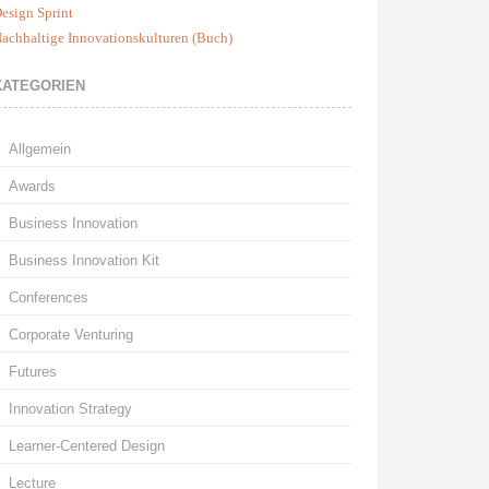
esign Sprint
achhaltige Innovationskulturen (Buch)
KATEGORIEN
Allgemein
Awards
Business Innovation
Business Innovation Kit
Conferences
Corporate Venturing
Futures
Innovation Strategy
Learner-Centered Design
Lecture