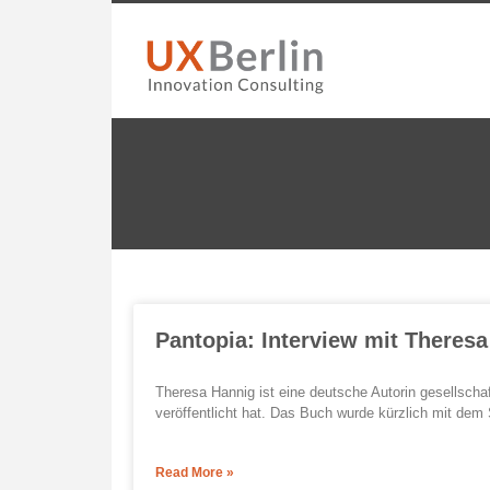
Pantopia: Interview mit Theres
Theresa Hannig ist eine deutsche Autorin gesellscha
veröffentlicht hat. Das Buch wurde kürzlich mit dem 
Read More »