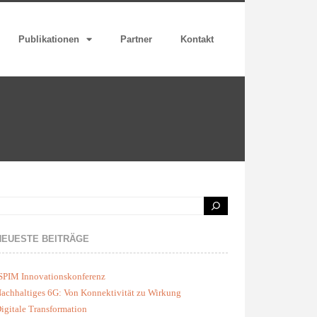
Publikationen
Partner
Kontakt
NEUESTE BEITRÄGE
SPIM Innovationskonferenz
achhaltiges 6G: Von Konnektivität zu Wirkung
igitale Transformation