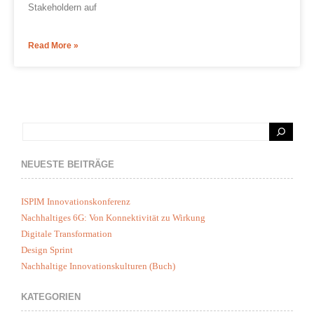
Stakeholdern auf
Read More »
NEUESTE BEITRÄGE
ISPIM Innovationskonferenz
Nachhaltiges 6G: Von Konnektivität zu Wirkung
Digitale Transformation
Design Sprint
Nachhaltige Innovationskulturen (Buch)
KATEGORIEN