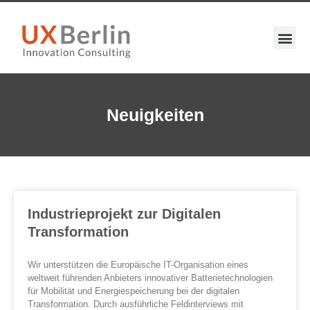
Neuigkeiten
Industrieprojekt zur Digitalen
Transformation
Wir unterstützen die Europäische IT-Organisation eines
weltweit führenden Anbieters innovativer Batterietechnologien
für Mobilität und Energiespeicherung bei der digitalen
Transformation. Durch ausführliche Feldinterviews mit