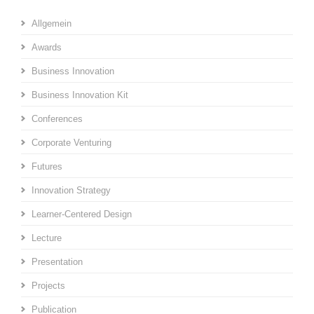
Allgemein
Awards
Business Innovation
Business Innovation Kit
Conferences
Corporate Venturing
Futures
Innovation Strategy
Learner-Centered Design
Lecture
Presentation
Projects
Publication