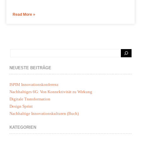
Read More »
NEUESTE BEITRÄGE
ISPIM Innovationskonferenz
Nachhaltiges 6G: Von Konnektivität zu Wirkung
Digitale Transformation
Design Sprint
Nachhaltige Innovationskulturen (Buch)
KATEGORIEN