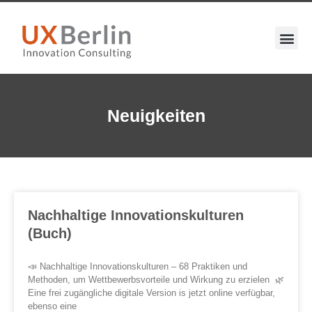
Neuigkeiten
Nachhaltige Innovationskulturen
(Buch)
📣 Nachhaltige Innovationskulturen – 68 Praktiken und
Methoden, um Wettbewerbsvorteile und Wirkung zu erzielen 🌿
Eine frei zugängliche digitale Version is jetzt online verfügbar,
ebenso eine