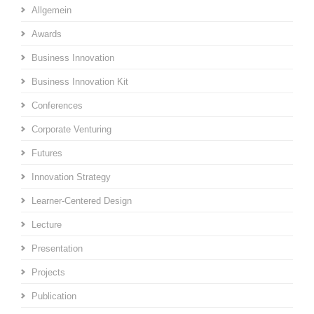
Allgemein
Awards
Business Innovation
Business Innovation Kit
Conferences
Corporate Venturing
Futures
Innovation Strategy
Learner-Centered Design
Lecture
Presentation
Projects
Publication