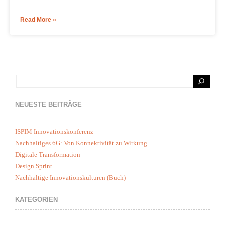
Read More »
NEUESTE BEITRÄGE
ISPIM Innovationskonferenz
Nachhaltiges 6G: Von Konnektivität zu Wirkung
Digitale Transformation
Design Sprint
Nachhaltige Innovationskulturen (Buch)
KATEGORIEN