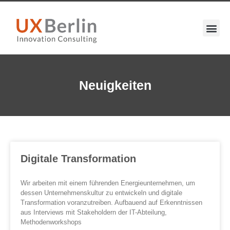
Neuigkeiten
Digitale Transformation
Wir arbeiten mit einem führenden Energieunternehmen, um
dessen Unternehmenskultur zu entwickeln und digitale
Transformation voranzutreiben. Aufbauend auf Erkenntnissen
aus Interviews mit Stakeholdern der IT-Abteilung,
Methodenworkshops