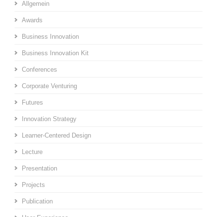
Allgemein
Awards
Business Innovation
Business Innovation Kit
Conferences
Corporate Venturing
Futures
Innovation Strategy
Learner-Centered Design
Lecture
Presentation
Projects
Publication