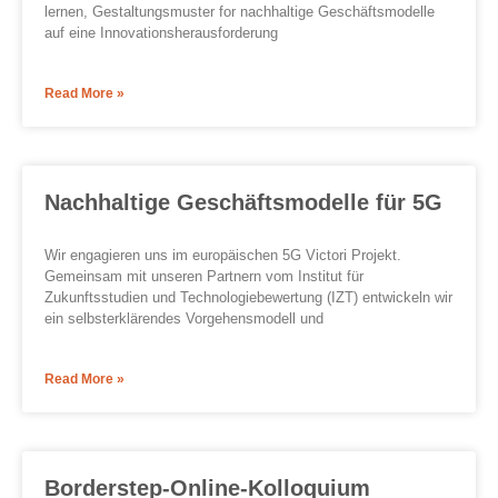
lernen, Gestaltungsmuster for nachhaltige Geschäftsmodelle
auf eine Innovationsherausforderung
Read More »
Nachhaltige Geschäftsmodelle für 5G
Wir engagieren uns im europäischen 5G Victori Projekt.
Gemeinsam mit unseren Partnern vom Institut für
Zukunftsstudien und Technologiebewertung (IZT) entwickeln wir
ein selbsterklärendes Vorgehensmodell und
Read More »
Borderstep-Online-Kolloquium