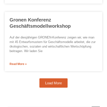
Gronen Konferenz
Geschäftsmodellworkshop
Auf der diesjährigen GRONEN-Konferenz zeigen wir, wie man
mit 45 Entwurfsmustern für Geschäftsmodelle arbeitet, die zur
ökologischen, sozialen und wirtschaftlichen Wertschöpfung
beitragen. Wir laden Sie
Read More »
Load More