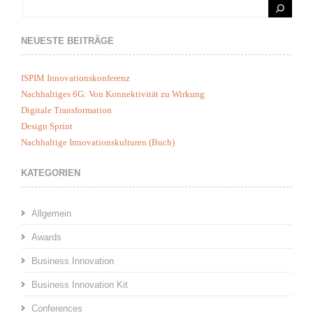
NEUESTE BEITRÄGE
ISPIM Innovationskonferenz
Nachhaltiges 6G: Von Konnektivität zu Wirkung
Digitale Transformation
Design Sprint
Nachhaltige Innovationskulturen (Buch)
KATEGORIEN
Allgemein
Awards
Business Innovation
Business Innovation Kit
Conferences