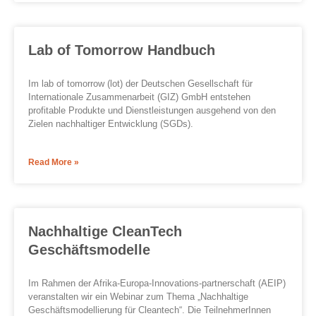
Lab of Tomorrow Handbuch
Im lab of tomorrow (lot) der Deutschen Gesellschaft für
Internationale Zusammenarbeit (GIZ) GmbH entstehen
profitable Produkte und Dienstleistungen ausgehend von den
Zielen nachhaltiger Entwicklung (SGDs).
Read More »
Nachhaltige CleanTech
Geschäftsmodelle
Im Rahmen der Afrika-Europa-Innovations-partnerschaft (AEIP)
veranstalten wir ein Webinar zum Thema „Nachhaltige
Geschäftsmodellierung für Cleantech“. Die TeilnehmerInnen