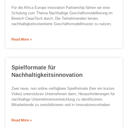
Für die Africa Europe Innovation Partnership führen wir eine
Schulung zum Thema Nachhaltige Geschäftsmodellierung im
Bereich CleanTech durch. Die Teilnehmenden lernen,
nachhaltigkeitsorientierte Geschäftsmodellmuster zu nutzen,
Read More »
Spielformate für
Nachhaltigkeitsinnovation
Zwei neue, nun online verfügbare Spielformate (hier ein kurzes
Video) unterstützen Unternehmen darin, Herausforderungen für
nachhaltige Unternehmensentwicklung zu identifizieren,
Mitarbeitende zu sensibilisieren und in Innovationsvorhaben
Read More »