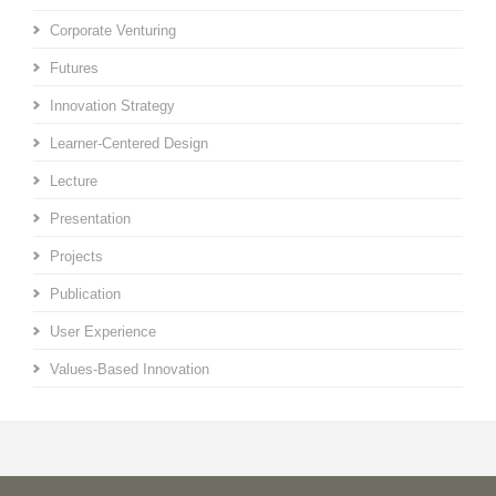
Corporate Venturing
Futures
Innovation Strategy
Learner-Centered Design
Lecture
Presentation
Projects
Publication
User Experience
Values-Based Innovation