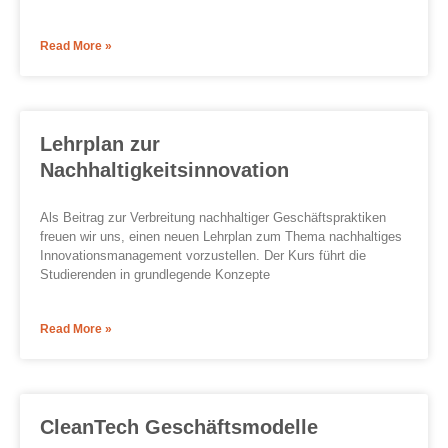
Read More »
Lehrplan zur
Nachhaltigkeitsinnovation
Als Beitrag zur Verbreitung nachhaltiger Geschäftspraktiken
freuen wir uns, einen neuen Lehrplan zum Thema nachhaltiges
Innovationsmanagement vorzustellen. Der Kurs führt die
Studierenden in grundlegende Konzepte
Read More »
CleanTech Geschäftsmodelle