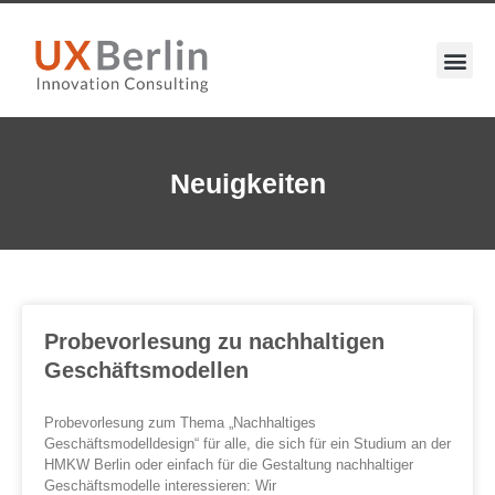
Neuigkeiten
Probevorlesung zu nachhaltigen
Geschäftsmodellen
Probevorlesung zum Thema „Nachhaltiges
Geschäftsmodelldesign“ für alle, die sich für ein Studium an der
HMKW Berlin oder einfach für die Gestaltung nachhaltiger
Geschäftsmodelle interessieren: Wir