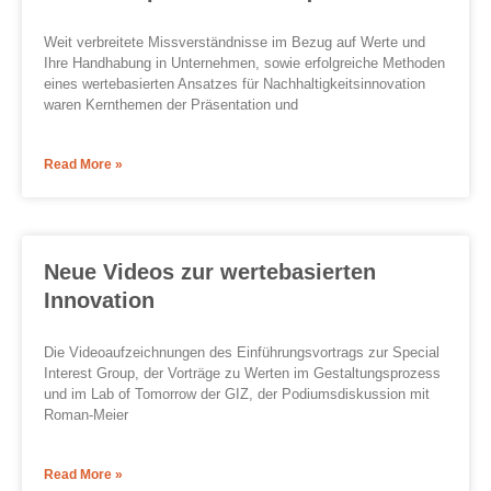
Weit verbreitete Missverständnisse im Bezug auf Werte und
Ihre Handhabung in Unternehmen, sowie erfolgreiche Methoden
eines wertebasierten Ansatzes für Nachhaltigkeitsinnovation
waren Kernthemen der Präsentation und
Read More »
Neue Videos zur wertebasierten
Innovation
Die Videoaufzeichnungen des Einführungsvortrags zur Special
Interest Group, der Vorträge zu Werten im Gestaltungsprozess
und im Lab of Tomorrow der GIZ, der Podiumsdiskussion mit
Roman-Meier
Read More »