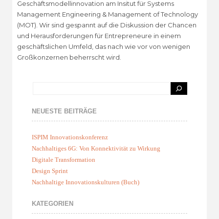
Geschäftsmodellinnovation am Insitut für Systems
Management Engineering & Management of Technology
(MOT). Wir sind gespannt auf die Diskussion der Chancen
und Herausforderungen für Entrepreneure in einem
geschäftslichen Umfeld, das nach wie vor von wenigen
Großkonzernen beherrscht wird.
NEUESTE BEITRÄGE
ISPIM Innovationskonferenz
Nachhaltiges 6G: Von Konnektivität zu Wirkung
Digitale Transformation
Design Sprint
Nachhaltige Innovationskulturen (Buch)
KATEGORIEN