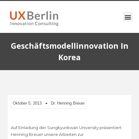
Geschäftsmodellinnovation In
Korea
Oktober 5, 2013
Dr. Henning Breuer
Auf Einladung der Sungkyunkwan University präsentiert
Henning Breuer unsere Arbeiten zur