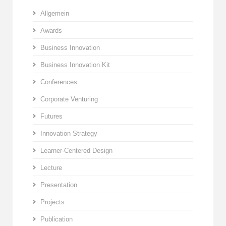
Allgemein
Awards
Business Innovation
Business Innovation Kit
Conferences
Corporate Venturing
Futures
Innovation Strategy
Learner-Centered Design
Lecture
Presentation
Projects
Publication