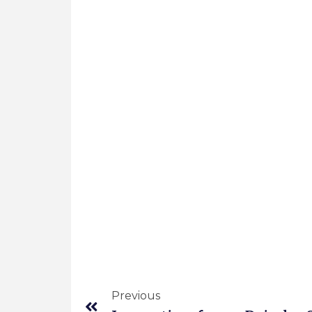
Previous