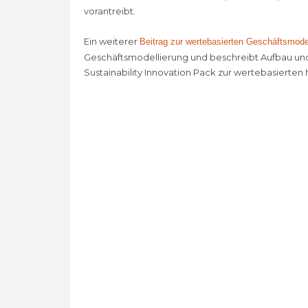
vorantreibt.
Ein weiterer
Beitrag zur wertebasierten Geschäftsmode
Geschäftsmodellierung und beschreibt Aufbau un
Sustainability Innovation Pack zur wertebasierte