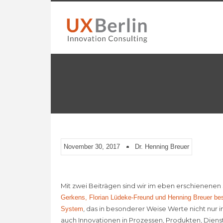
November 30, 2017
Dr. Henning Breuer
Mit zwei Beiträgen sind wir im eben erschienenen
Gerkens, Florian Lüdeke-Freund und Henning Breuer be
, das in besonderer Weise Werte nicht nur
System
auch Innovationen in Prozessen, Produkten, Dien