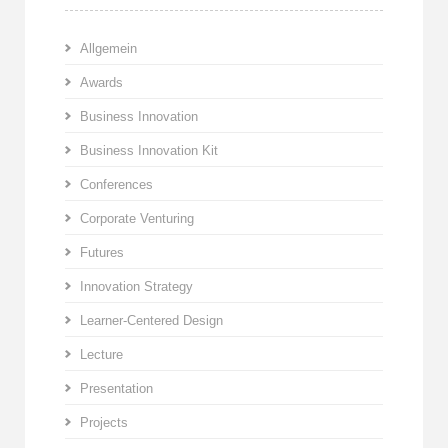
Allgemein
Awards
Business Innovation
Business Innovation Kit
Conferences
Corporate Venturing
Futures
Innovation Strategy
Learner-Centered Design
Lecture
Presentation
Projects