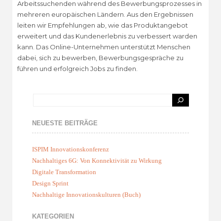
Arbeitssuchenden während des Bewerbungsprozesses in
mehreren europäischen Ländern. Aus den Ergebnissen
leiten wir Empfehlungen ab, wie das Produktangebot
erweitert und das Kundenerlebnis zu verbessert warden
kann. Das Online-Unternehmen unterstützt Menschen
dabei, sich zu bewerben, Bewerbungsgespräche zu
führen und erfolgreich Jobs zu finden.
NEUESTE BEITRÄGE
ISPIM Innovationskonferenz
Nachhaltiges 6G: Von Konnektivität zu Wirkung
Digitale Transformation
Design Sprint
Nachhaltige Innovationskulturen (Buch)
KATEGORIEN