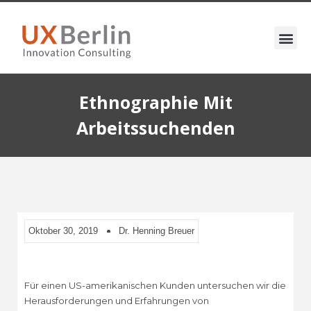
Ethnographie Mit
Arbeitssuchenden
Oktober 30, 2019
Dr. Henning Breuer
Für einen US-amerikanischen Kunden untersuchen wir die
Herausforderungen und Erfahrungen von