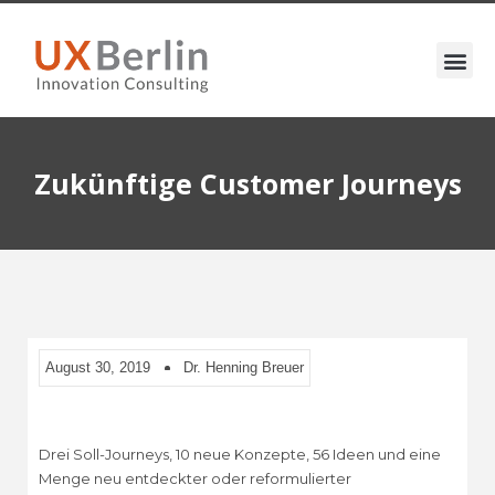
Zukünftige Customer Journeys
August 30, 2019
Dr. Henning Breuer
Drei Soll-Journeys, 10 neue Konzepte, 56 Ideen und eine
Menge neu entdeckter oder reformulierter