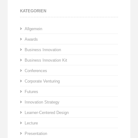
KATEGORIEN
Allgemein
Awards
Business Innovation
Business Innovation Kit
Conferences
Corporate Venturing
Futures
Innovation Strategy
Learner-Centered Design
Lecture
Presentation