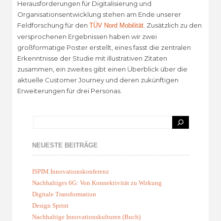
Herausforderungen für Digitalisierung und
Organisationsentwicklung stehen am Ende unserer
Feldforschung für den
. Zusätzlich zu den
TÜV Nord Mobilität
versprochenen Ergebnissen haben wir zwei
großformatige Poster erstellt, eines fasst die zentralen
Erkenntnisse der Studie mit illustrativen Zitaten
zusammen, ein zweites gibt einen Überblick über die
aktuelle Customer Journey und deren zukünftigen
Erweiterungen für drei Personas.
NEUESTE BEITRÄGE
ISPIM Innovationskonferenz
Nachhaltiges 6G: Von Konnektivität zu Wirkung
Digitale Transformation
Design Sprint
Nachhaltige Innovationskulturen (Buch)