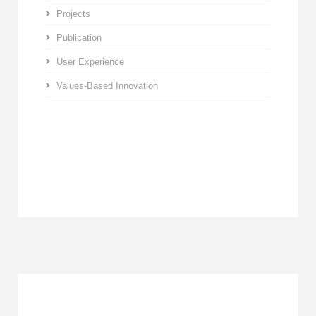
Projects
Publication
User Experience
Values-Based Innovation