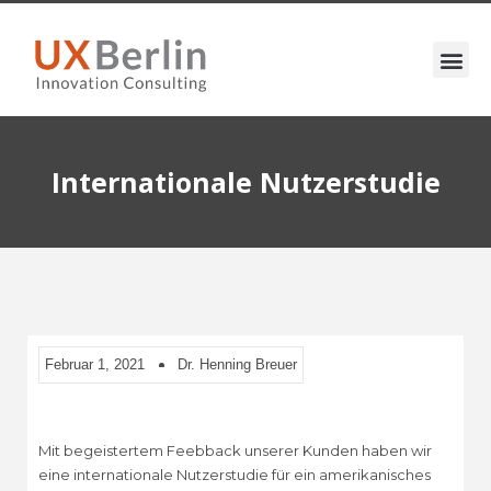
Internationale Nutzerstudie
Februar 1, 2021
Dr. Henning Breuer
Mit begeistertem Feebback unserer Kunden haben wir
eine internationale Nutzerstudie für ein amerikanisches