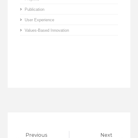
Publication
User Experience
Values-Based Innovation
Previous
Next