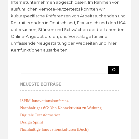
Internetunternehmen abgeschlossen. Im Rahmen von
ausführlichen Remote-Nutzertests konnten wir
kulturspezifische Präferenzen von Arbeitssuchenden und
Rekruitierenden in Deutschland, Frankreich und den USA
untersuchen, Stärken und Schwächen der bestehenden
Online-Angebot prüfen, und Vorschläge für eine
umfassende Neugestaltung der Webseiten und Ihrer
Kernfunktionen ausarbeiten.
NEUESTE BEITRÄGE
ISPIM Innovationskonferenz
Nachhaltiges 6G: Von Konnektivität zu Wirkung
Digitale Transformation
Design Sprint
Nachhaltige Innovationskulturen (Buch)