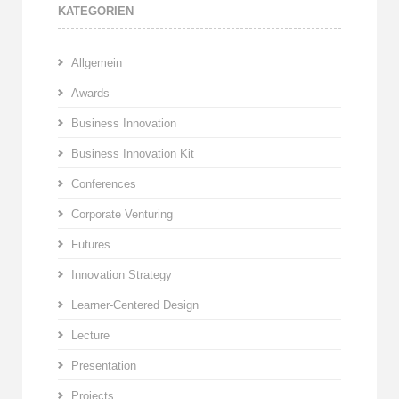
KATEGORIEN
Allgemein
Awards
Business Innovation
Business Innovation Kit
Conferences
Corporate Venturing
Futures
Innovation Strategy
Learner-Centered Design
Lecture
Presentation
Projects