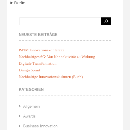
in Berlin.
NEUESTE BEITRÄGE
ISPIM Innovationskonferenz
Nachhaltiges 6G: Von Konnektivität zu Wirkung
Digitale Transformation
Design Sprint
Nachhaltige Innovationskulturen (Buch)
KATEGORIEN
Allgemein
Awards
Business Innovation