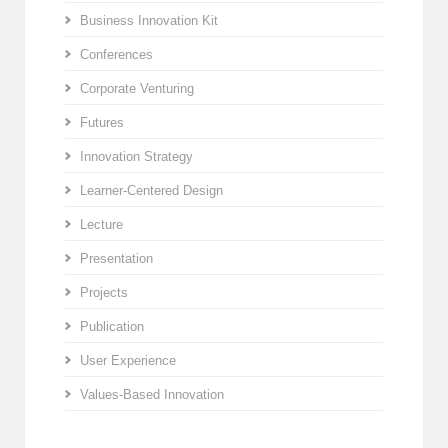
Business Innovation Kit
Conferences
Corporate Venturing
Futures
Innovation Strategy
Learner-Centered Design
Lecture
Presentation
Projects
Publication
User Experience
Values-Based Innovation