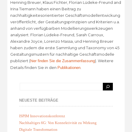
Henning Breuer, Klaus Fichter, Florian Lüdeke-Freund and
Irina Tiemann haben einen Beitrag zu
nachhaltigkeitesorientierter Geschäftsmodellentwickung
veröffentlicht, der Gestaltungsprinzipien und Kriterien u.a.
anhand von verfügbarben Modellierungswerkzeugen
analysiert. Florian Lüdeke-Freund, Sarah Carroux,
Alexandre Joyce, Lorenzo Massa, und Henning Breuer
haben zudem die erste Sammlung und Taxonomy von 45
Gestaltungsmustern für nachhaltige Geschäftsmodelle
publiziert (
). Weitere
hier finden Sie die Zusammenfassung
Details finden Sie in den
.
Publikationen
NEUESTE BEITRÄGE
ISPIM Innovationskonferenz
Nachhaltiges 6G: Von Konnektivität zu Wirkung
Digitale Transformation