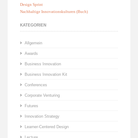
Design Sprint
Nachhaltige Innovationskulturen (Buch)
KATEGORIEN
Allgemein
Awards
Business Innovation
Business Innovation Kit
Conferences
Corporate Venturing
Futures
Innovation Strategy
Learner-Centered Design
Lecture