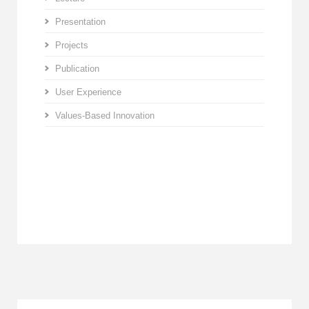
Presentation
Projects
Publication
User Experience
Values-Based Innovation