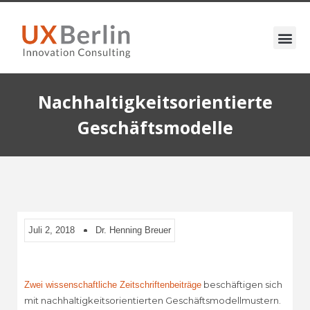
Nachhaltigkeitsorientierte
Geschäftsmodelle
Juli 2, 2018
Dr. Henning Breuer
beschäftigen sich
Zwei wissenschaftliche Zeitschriftenbeiträge
mit nachhaltigkeitsorientierten Geschäftsmodellmustern.