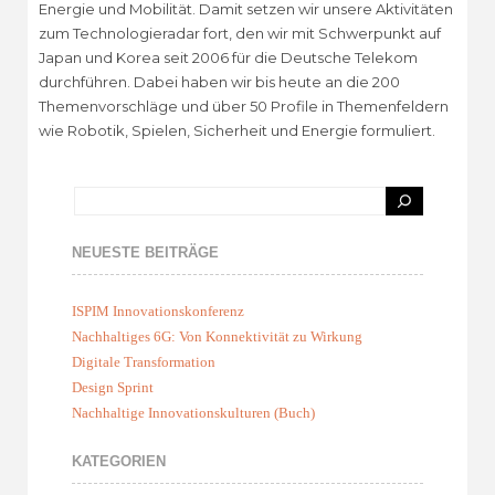
Energie und Mobilität. Damit setzen wir unsere Aktivitäten
zum Technologieradar fort, den wir mit Schwerpunkt auf
Japan und Korea seit 2006 für die Deutsche Telekom
durchführen. Dabei haben wir bis heute an die 200
Themenvorschläge und über 50 Profile in Themenfeldern
wie Robotik, Spielen, Sicherheit und Energie formuliert.
NEUESTE BEITRÄGE
ISPIM Innovationskonferenz
Nachhaltiges 6G: Von Konnektivität zu Wirkung
Digitale Transformation
Design Sprint
Nachhaltige Innovationskulturen (Buch)
KATEGORIEN