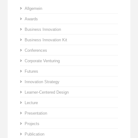
Allgemein
Awards
Business Innovation
Business Innovation Kit
Conferences
Corporate Venturing
Futures
Innovation Strategy
Learner-Centered Design
Lecture
Presentation
Projects
Publication