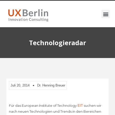
Technologieradar
Juli 20, 2014
Dr. Henning Breuer
Für das European Institute of Technology
suchen wir
EIT
nach neuen Technologien und Trends in den Bereichen