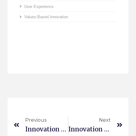
User Experience
Values-Based Innovation
Previous
Next
Innovation Management Konferenz
Innovation Durch Marketing