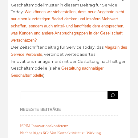
Geschäftsmodellmuster in diesem Beitrag für Service
Today:
Wie können wir sicherstellen, dass neue Angebote nicht
nur einen kurzfristigen Bedarf decken und insofern Mehrwert
schaffen, sondern auch mittel- und langfristig dem entsprechen,
was Kunden und andere Anspruchsgruppen in der Gesellschaft
wertschätzen?
Der Zeitschriftenbeitrag für Service Today, das
Magazin des
, verbindet wertebasiertes
Service Verbands
Innovationsmanagement mit der Gestaltung nachhaltiger
Geschäftsmodelle (siehe
Gestaltung nachhaltiger
).
Geschäftsmodelle
NEUESTE BEITRÄGE
ISPIM Innovationskonferenz
Nachhaltiges 6G: Von Konnektivität zu Wirkung