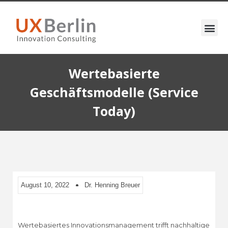
Wertebasierte
Geschäftsmodelle (Service
Today)
August 10, 2022
Dr. Henning Breuer
Wertebasiertes Innovationsmanagement trifft nachhaltige