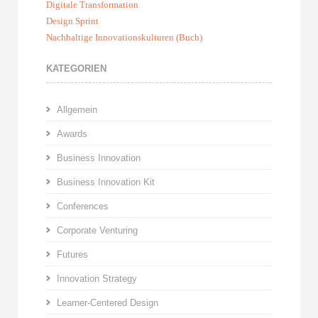
Digitale Transformation
Design Sprint
Nachhaltige Innovationskulturen (Buch)
KATEGORIEN
Allgemein
Awards
Business Innovation
Business Innovation Kit
Conferences
Corporate Venturing
Futures
Innovation Strategy
Learner-Centered Design