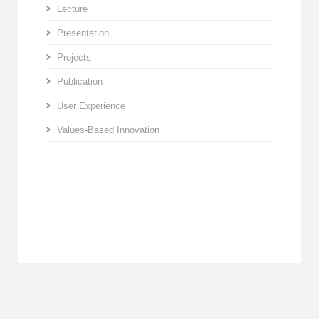
Lecture
Presentation
Projects
Publication
User Experience
Values-Based Innovation