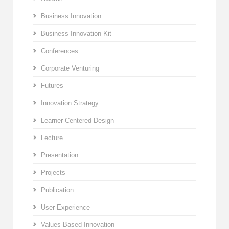
Business Innovation
Business Innovation Kit
Conferences
Corporate Venturing
Futures
Innovation Strategy
Learner-Centered Design
Lecture
Presentation
Projects
Publication
User Experience
Values-Based Innovation