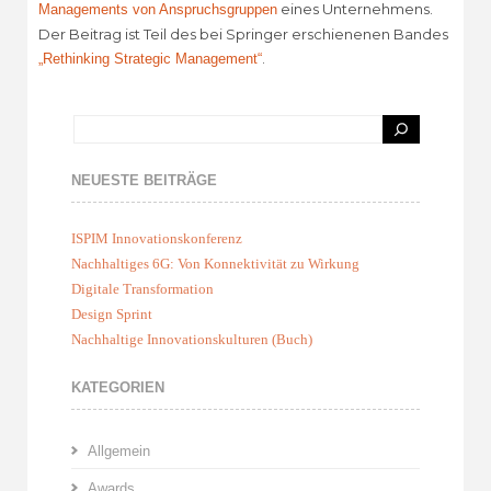
eines Unternehmens.
Managements von Anspruchsgruppen
Der Beitrag ist Teil des bei Springer erschienenen Bandes
.
„Rethinking Strategic Management“
NEUESTE BEITRÄGE
ISPIM Innovationskonferenz
Nachhaltiges 6G: Von Konnektivität zu Wirkung
Digitale Transformation
Design Sprint
Nachhaltige Innovationskulturen (Buch)
KATEGORIEN
Allgemein
Awards