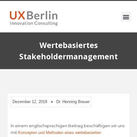
Wertebasiertes
Stakeholdermanagement
Dezember 12, 2019
Dr. Henning Breuer
In einem englischsprachigen Beitrag beschäftigen wir uns
mit
Konzepten und Methoden eines wertebasierten