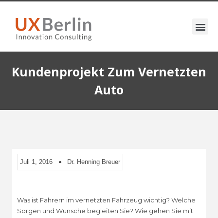
Kundenprojekt Zum Vernetzten
Auto
Juli 1, 2016
Dr. Henning Breuer
Was ist Fahrern im vernetzten Fahrzeug wichtig? Welche
Sorgen und Wünsche begleiten Sie? Wie gehen Sie mit