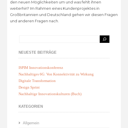
den neuen Möglichkeiten um und was fehlt ihnen
weiterhin? Im Rahmen eines Kundenprojektes in
Großbritannien und Deutschland gehen wir diesen Fragen
und anderen Fragen nach.
NEUESTE BEITRÄGE
ISPIM Innovationskonferenz
Nachhaltiges 6G: Von Konnektivität zu Wirkung
Digitale Transformation
Design Sprint
Nachhaltige Innovationskulturen (Buch)
KATEGORIEN
Allgemein