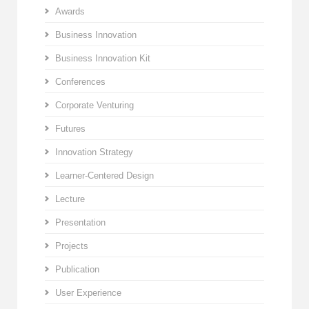
Awards
Business Innovation
Business Innovation Kit
Conferences
Corporate Venturing
Futures
Innovation Strategy
Learner-Centered Design
Lecture
Presentation
Projects
Publication
User Experience