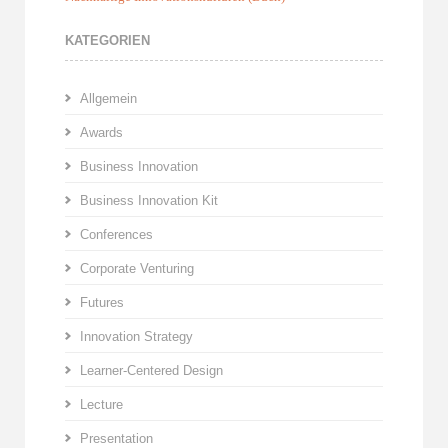
KATEGORIEN
Allgemein
Awards
Business Innovation
Business Innovation Kit
Conferences
Corporate Venturing
Futures
Innovation Strategy
Learner-Centered Design
Lecture
Presentation