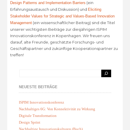
(ein
Design Patterns and Implementation Barriers
Erfahrungsaustausch und Diskussion) und
Eliciting
Stakeholder Values for Strategic and Values-Based Innovation
(ein wissenschaftlicher Beitrag) sind die Titel
Management
unserer wichtigsten Beiträge zur diesjährigen ISPIM
Innovationskonferenz in Kopenhagen. Wir freuen uns
darauf, alte Freunde, geschätzte Forschungs- und
Geschäftspartner und zukünftige Kooperationspartner zu
treffen!
NEUESTE BEITRÄGE
ISPIM Innovationskonferenz
Nachhaltiges 6G: Von Konnektivität zu Wirkung
Digitale Transformation
Design Sprint
Nachhaltige Innovationskulturen (Buch)