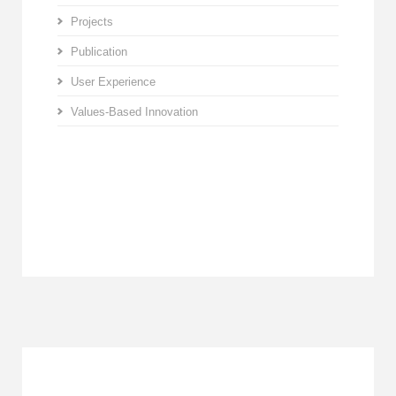
Projects
Publication
User Experience
Values-Based Innovation