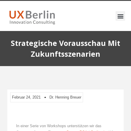
Strategische Vorausschau Mit
Zukunftsszenarien
Februar 24, 2021
Dr. Henning Breuer
In einer Serie von Workshops unterstützen wir das