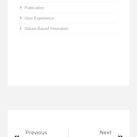
Publication
User Experience
Values-Based Innovation
Previous
Next