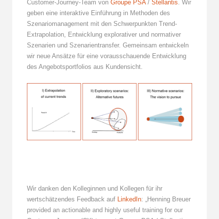
Customer-Journey-Team von
Groupe PSA
/
Stellantis
. Wir
geben eine interaktive Einführung in Methoden des
Szenariomanagement mit den Schwerpunkten Trend-
Extrapolation, Entwicklung explorativer und normativer
Szenarien und Szenarientransfer. Gemeinsam entwickeln
wir neue Ansätze für eine vorausschauende Entwicklung
des Angebotsportfolios aus Kundensicht.
Wir danken den Kolleginnen und Kollegen für ihr
wertschätzendes Feedback auf
LinkedIn
: „Henning Breuer
provided an actionable and highly useful training for our