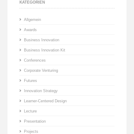
KATEGORIEN
Allgemein
Awards
Business Innovation
Business Innovation Kit
Conferences
Corporate Venturing
Futures
Innovation Strategy
Learner-Centered Design
Lecture
Presentation
Projects