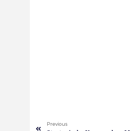
Previous