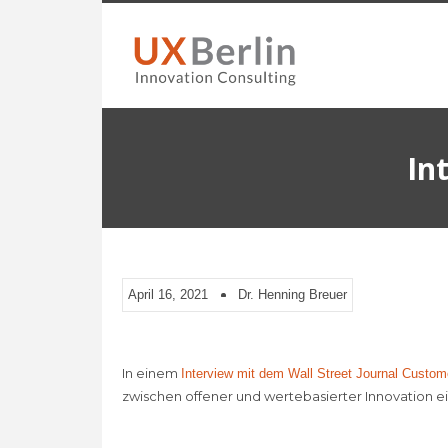
In
April 16, 2021
Dr. Henning Breuer
In einem
Interview mit dem Wall Street Journal Custom
zwischen offener und wertebasierter Innovation e